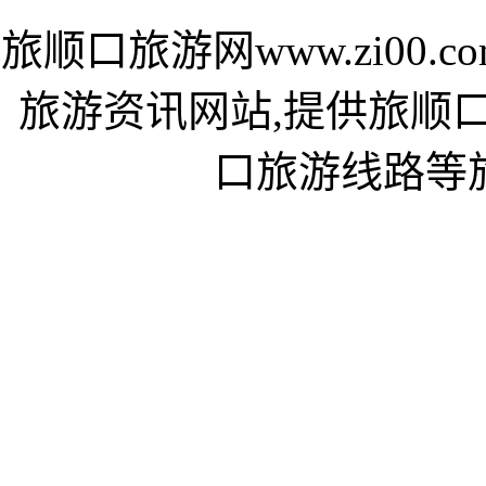
旅顺口旅游网www.zi00
旅游资讯网站,提供旅顺
口旅游线路等