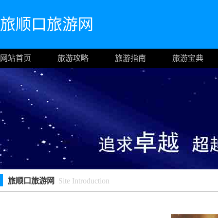
旅顺口旅游网
网站首页
旅游攻略
旅游指南
旅游宝典
旅顺口旅游网
Site Introduction