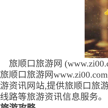
旅顺口旅游网 (www.zi00.c
旅顺口旅游网www.zi00
游资讯网站,提供旅顺口旅
线路等旅游资讯信息服务。
旅游攻略