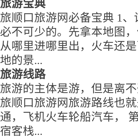
旅游宝典
旅顺口旅游网必备宝典 1、
必不可少的。先拿本地图，
从哪里进哪里出，火车还是
地的景...
旅游线路
旅游的主体是游，但是离不
旅顺口旅游网旅游路线也就
通，飞机火车轮船汽车， 
宿客栈...