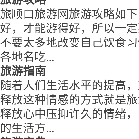
旅顺口旅游网旅游攻略如下
好，才能游得好，所以一定
不要太多地改变自己饮食习
各地名吃...
旅游指南
随着人们生活水平的提高，
释放这种情感的方式就是旅
释放心中压抑许久的情绪，
的生活方...