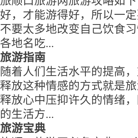
旅顺口旅游网旅游攻略如下
好，才能游得好，所以一定
不要太多地改变自己饮食习
各地名吃...
旅游指南
随着人们生活水平的提高，
释放这种情感的方式就是旅
释放心中压抑许久的情绪，
的生活方...
旅游宝典