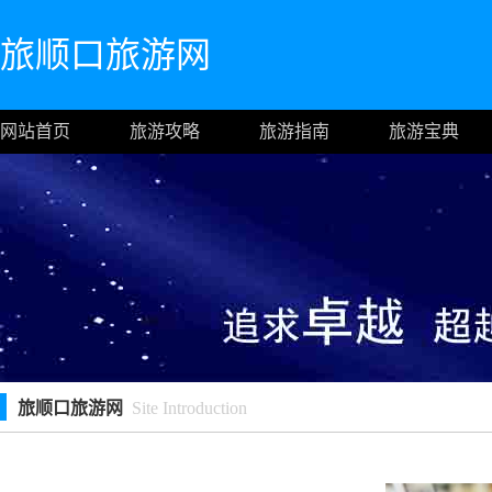
旅顺口旅游网
网站首页
旅游攻略
旅游指南
旅游宝典
旅顺口旅游网
Site Introduction