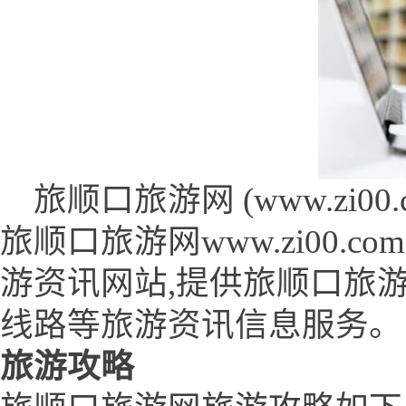
旅顺口旅游网 (www.zi00.c
旅顺口旅游网www.zi00
游资讯网站,提供旅顺口旅
线路等旅游资讯信息服务。
旅游攻略