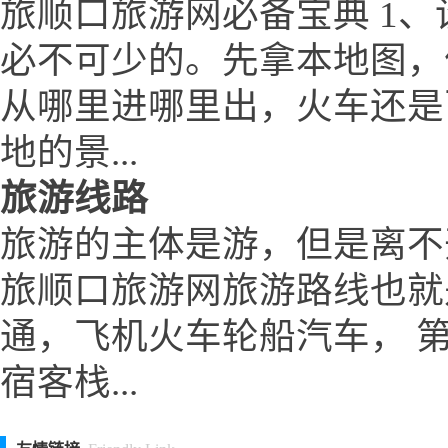
旅顺口旅游网必备宝典 1、
必不可少的。先拿本地图，
从哪里进哪里出，火车还是
地的景...
旅游线路
旅游的主体是游，但是离不
旅顺口旅游网旅游路线也就
通，飞机火车轮船汽车， 
宿客栈...