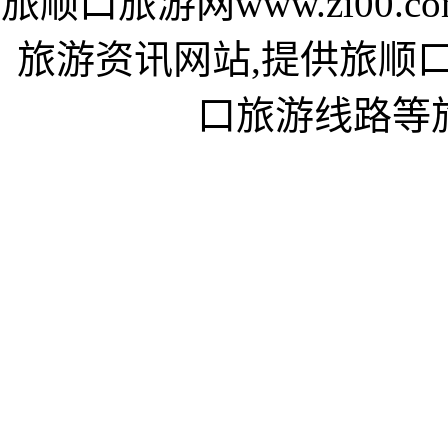
旅顺口旅游网www.zi00
旅游资讯网站,提供旅顺
口旅游线路等